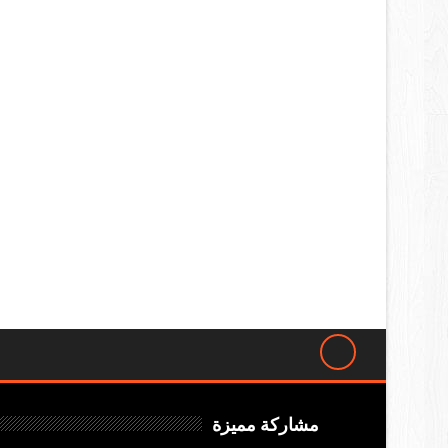
مشاركة مميزة