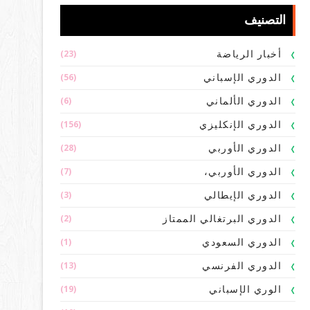
التصنيف
(23)
أخبار الرياضة
(56)
الدوري الإسباني
(6)
الدوري الألماني
(156)
الدوري الإنكليزي
(28)
الدوري الأوربي
(7)
الدوري الأوربي،
(3)
الدوري الإيطالي
(2)
الدوري البرتغالي الممتاز
(1)
الدوري السعودي
(13)
الدوري الفرنسي
(19)
الوري الإسباني