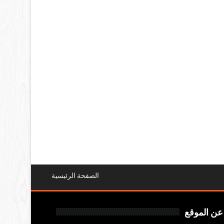
الصفحة الرئيسية
عن الموقع