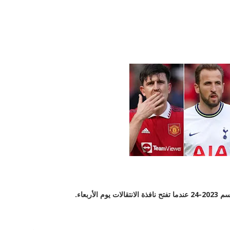
ن يمكن أن يكونوا في حالة تنقل مع فتح نافذة
وم الأربعاء.