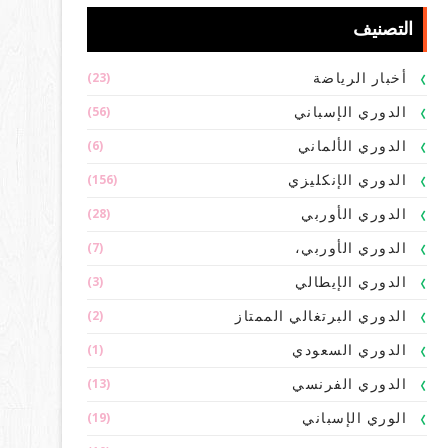
التصنيف
(23)
أخبار الرياضة
(56)
الدوري الإسباني
(6)
الدوري الألماني
(156)
الدوري الإنكليزي
(28)
الدوري الأوربي
(7)
الدوري الأوربي،
(3)
الدوري الإيطالي
(2)
الدوري البرتغالي الممتاز
(1)
الدوري السعودي
(13)
الدوري الفرنسي
(19)
الوري الإسباني