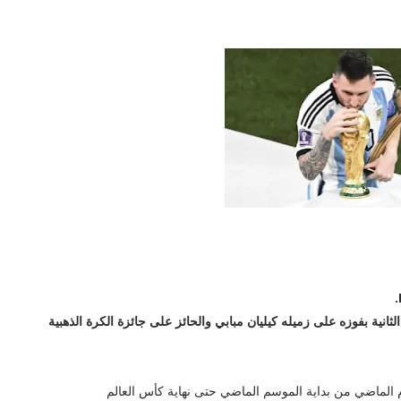
انية بفوزه على زميله كيليان مبابي والحائز على جائزة الكرة الذهبية