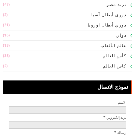
(47)
ترند مصر
(2)
دوري أبطال آسيا
(31)
دوري أبطال اوروبا
(16)
دولي
(13)
عالم الألعاب
(38)
كأس العالم
(2)
كاس العالم
نموذج الاتصال
الاسم
بريد إلكتروني
*
رسالة
*