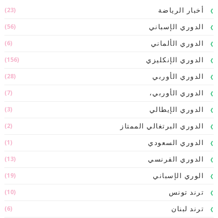
(23)
أخبار الرياضة
(56)
الدوري الإسباني
(6)
الدوري الألماني
(156)
الدوري الإنكليزي
(28)
الدوري الأوربي
(7)
الدوري الأوربي،
(3)
الدوري الإيطالي
(2)
الدوري البرتغالي الممتاز
(1)
الدوري السعودي
(13)
الدوري الفرنسي
(19)
الوري الإسباني
(10)
ترند تونس
(6)
ترند لبنان