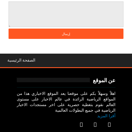
الصفحة الرئيسية
عن الموقع
اهلاً وسهلاً بكم على موقعنا يعد الموقع الاخباري هذا من
المواقع الرياضية الرائدة في عالم الاخبار على مستوى
العالم نقوم بتغطية حصرية على اخر مستجدات الاخبار
الرياضية في جميع البطولات العالمية
أقرا المزيد