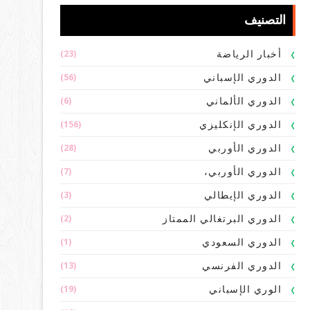
التصنيف
(23)
أخبار الرياضة
(56)
الدوري الإسباني
(6)
الدوري الألماني
(156)
الدوري الإنكليزي
(28)
الدوري الأوربي
(7)
الدوري الأوربي،
(3)
الدوري الإيطالي
(2)
الدوري البرتغالي الممتاز
(1)
الدوري السعودي
(13)
الدوري الفرنسي
(19)
الوري الإسباني