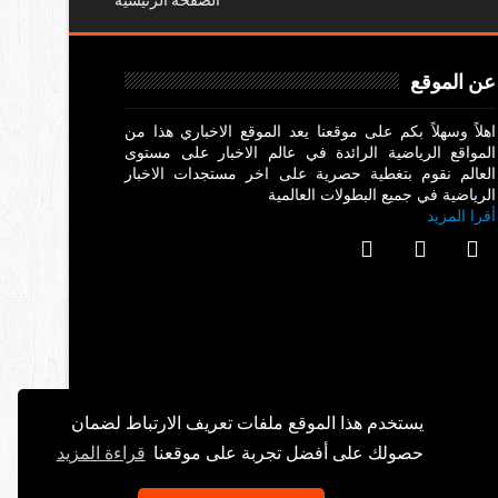
الصفحة الرئيسية
عن الموقع
اهلاً وسهلاً بكم على موقعنا يعد الموقع الاخباري هذا من
المواقع الرياضية الرائدة في عالم الاخبار على مستوى
العالم نقوم بتغطية حصرية على اخر مستجدات الاخبار
الرياضية في جميع البطولات العالمية
أقرا المزيد
يستخدم هذا الموقع ملفات تعريف الارتباط لضمان
حصولك على أفضل تجربة على موقعنا
قراءة المزيد