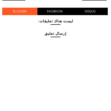
BLOGGER
FACEBOOK
DISQUS
ليست هناك تعليقات:
إرسال تعليق