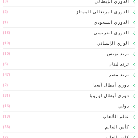
(3)
الدوري الإيطالي
(2)
الدوري البرتغالي الممتاز
(1)
الدوري السعودي
(13)
الدوري الفرنسي
(19)
الوري الإسباني
(10)
ترند تونس
(6)
ترند لبنان
(47)
ترند مصر
(2)
دوري أبطال آسيا
(31)
دوري أبطال اوروبا
(16)
دولي
(13)
عالم الألعاب
(38)
كأس العالم
(2)
كاس العالم