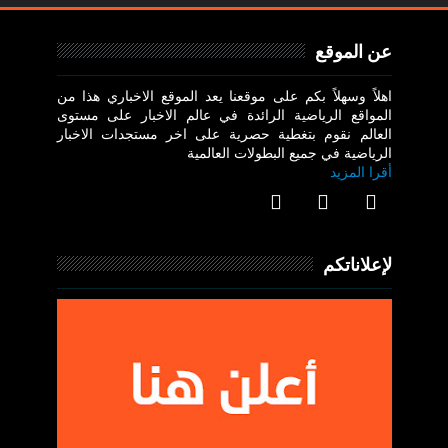
عن الموقع
اهلاً وسهلاً بكم على موقعنا يعد الموقع الاخباري هذا من
المواقع الرياضية الرائدة في عالم الاخبار على مستوى
العالم نقوم بتغطية حصرية على اخر مستجدات الاخبار
الرياضية في جميع البطولات العالمية
أقرا المزيد
لإعلاناتكم