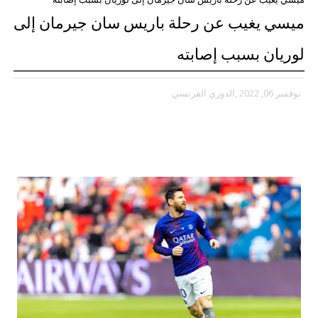
ميسي يغيب عن رحلة باريس سان جيرمان إلى
لوريان بسبب إصابته
نوفمبر 06, 2022
,الدوري الفرنسي
ميسي يغيب عن رحلة باريس سان جيرمان إلى
لوريان بسبب إصابته: