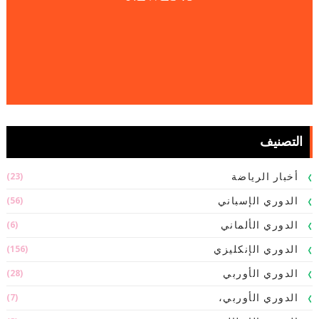
التصنيف
(23)
أخبار الرياضة
(56)
الدوري الإسباني
(6)
الدوري الألماني
(156)
الدوري الإنكليزي
(28)
الدوري الأوربي
(7)
الدوري الأوربي،