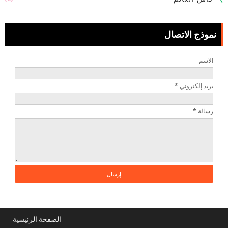
نموذج الاتصال
الاسم
بريد إلكتروني
*
رسالة
*
الصفحة الرئيسية