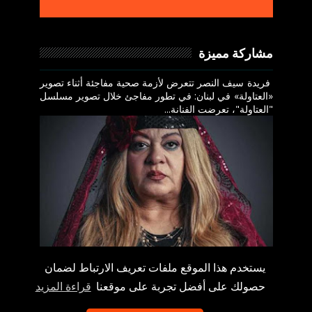
مشاركة مميزة
فريدة سيف النصر تتعرض لأزمة صحية مفاجئة أثناء تصوير
«العتاولة» في لبنان: في تطور مفاجئ خلال تصوير مسلسل
"العتاولة"، تعرضت الفنانة...
يستخدم هذا الموقع ملفات تعريف الارتباط لضمان
حصولك على أفضل تجربة على موقعنا
قراءة المزيد