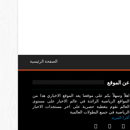
الصفحة الرئيسية
عن الموقع
اهلاً وسهلاً بكم على موقعنا يعد الموقع الاخباري هذا من
المواقع الرياضية الرائدة في عالم الاخبار على مستوى
العالم نقوم بتغطية حصرية على اخر مستجدات الاخبار
الرياضية في جميع البطولات العالمية
أقرا المزيد