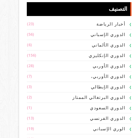
التصنيف
(23)
أخبار الرياضة
(56)
الدوري الإسباني
(6)
الدوري الألماني
(156)
الدوري الإنكليزي
(28)
الدوري الأوربي
(7)
الدوري الأوربي،
(3)
الدوري الإيطالي
(2)
الدوري البرتغالي الممتاز
(1)
الدوري السعودي
(13)
الدوري الفرنسي
(19)
الوري الإسباني