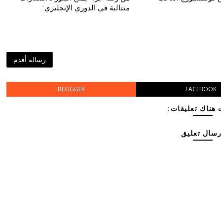
متتالية في الدوري الإنجليزي:
رسالة أقدم
BLOGGER
FACEBOOK
هناك تعليقات:
رسال تعليق