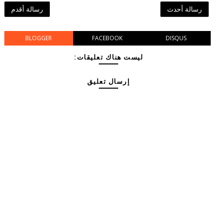
رسالة أحدث
رسالة أقدم
BLOGGER
FACEBOOK
DISQUS
ليست هناك تعليقات:
إرسال تعليق