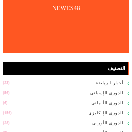
NEWES48
التصنيف
(23)
أخبار الرياضة
(56)
الدوري الإسباني
(6)
الدوري الألماني
(156)
الدوري الإنكليزي
(28)
الدوري الأوربي