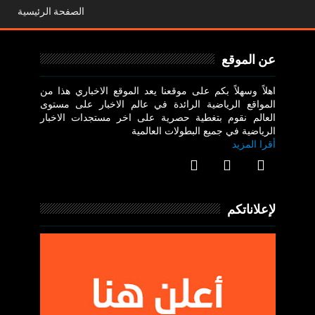
الصفحة الرئيسية
عن الموقع
اهلاً وسهلاً بكم على موقعنا يعد الموقع الاخباري هذا من
المواقع الرياضية الرائدة في عالم الاخبار على مستوى
العالم نقوم بتغطية حصرية على اخر مستجدات الاخبار
الرياضية في جميع البطولات العالمية
أقرا المزيد
لإعلاناتكم