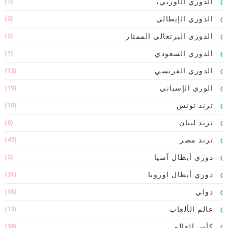
(7)
الدوري الأوربي،
(3)
الدوري الإيطالي
(2)
الدوري البرتغالي الممتاز
(1)
الدوري السعودي
(13)
الدوري الفرنسي
(19)
الوري الإسباني
(10)
ترند تونس
(6)
ترند لبنان
(47)
ترند مصر
(2)
دوري أبطال آسيا
(31)
دوري أبطال اوروبا
(16)
دولي
(13)
عالم الألعاب
(38)
كأس العالم