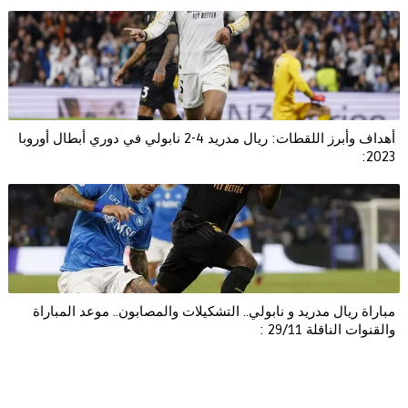
أهداف وأبرز اللقطات: ريال مدريد 4-2 نابولي في دوري أبطال أوروبا
2023:
مباراة ريال مدريد و نابولي.. التشكيلات والمصابون.. موعد المباراة
والقنوات الناقلة 29/11 :