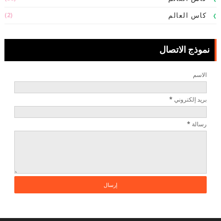
(2)
كاس العالم
نموذج الاتصال
الاسم
بريد إلكتروني
*
رسالة
*